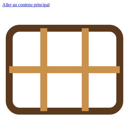
Aller au contenu principal