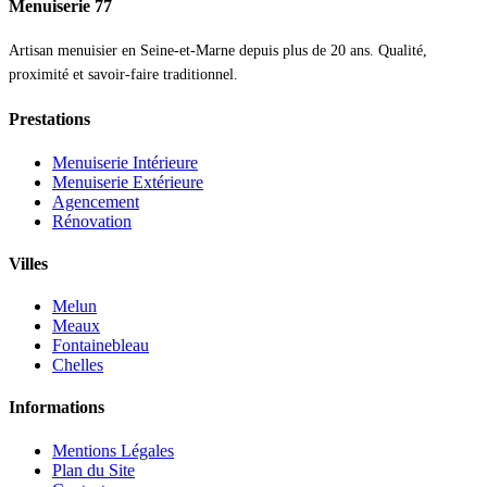
Menuiserie 77
Artisan menuisier en Seine-et-Marne depuis plus de 20 ans. Qualité,
proximité et savoir-faire traditionnel.
Prestations
Menuiserie Intérieure
Menuiserie Extérieure
Agencement
Rénovation
Villes
Melun
Meaux
Fontainebleau
Chelles
Informations
Mentions Légales
Plan du Site