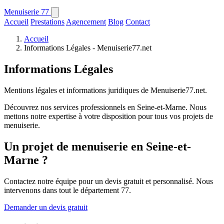
Menuiserie
77
Accueil
Prestations
Agencement
Blog
Contact
Accueil
Informations Légales - Menuiserie77.net
Informations Légales
Mentions légales et informations juridiques de Menuiserie77.net.
Découvrez nos services professionnels en Seine-et-Marne. Nous
mettons notre expertise à votre disposition pour tous vos projets de
menuiserie.
Un projet de menuiserie en Seine-et-
Marne ?
Contactez notre équipe pour un devis gratuit et personnalisé. Nous
intervenons dans tout le département 77.
Demander un devis gratuit