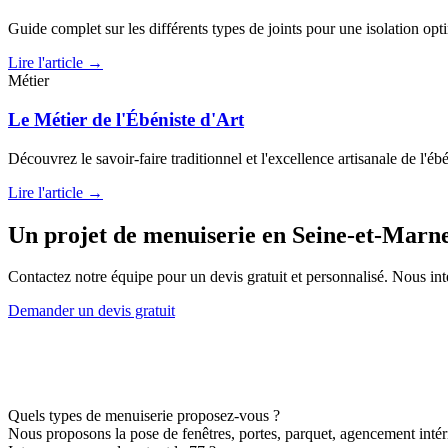
Guide complet sur les différents types de joints pour une isolation opt
Lire l'article →
Métier
Le Métier de l'Ébéniste d'Art
Découvrez le savoir-faire traditionnel et l'excellence artisanale de l'ébé
Lire l'article →
Un projet de menuiserie en Seine-et-Marn
Contactez notre équipe pour un devis gratuit et personnalisé. Nous in
Demander un devis gratuit
Quels types de menuiserie proposez-vous ?
Nous proposons la pose de fenêtres, portes, parquet, agencement intérie