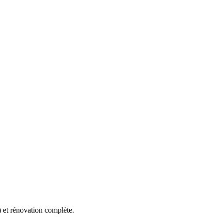
) et rénovation complète.