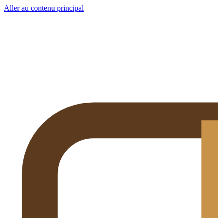
Aller au contenu principal