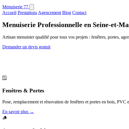
Menuiserie
77
Accueil
Prestations
Agencement
Blog
Contact
Menuiserie Professionnelle en Seine-et-Ma
Artisan menuisier qualifié pour tous vos projets : fenêtres, portes, age
Demander un devis gratuit
🪟
Fenêtres & Portes
Pose, remplacement et rénovation de fenêtres et portes en bois, PVC 
En savoir plus →
🪵