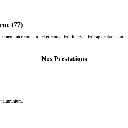
rne (77)
ncement intérieur, parquet et rénovation. Intervention rapide dans tout le
Nos Prestations
et aluminium.