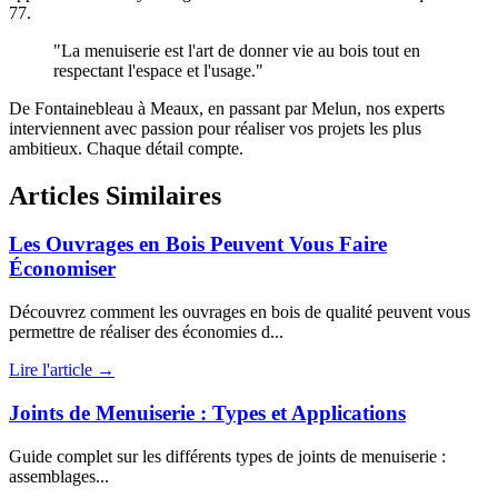
77.
"La menuiserie est l'art de donner vie au bois tout en
respectant l'espace et l'usage."
De Fontainebleau à Meaux, en passant par Melun, nos experts
interviennent avec passion pour réaliser vos projets les plus
ambitieux. Chaque détail compte.
Articles Similaires
Les Ouvrages en Bois Peuvent Vous Faire
Économiser
Découvrez comment les ouvrages en bois de qualité peuvent vous
permettre de réaliser des économies d...
Lire l'article →
Joints de Menuiserie : Types et Applications
Guide complet sur les différents types de joints de menuiserie :
assemblages...