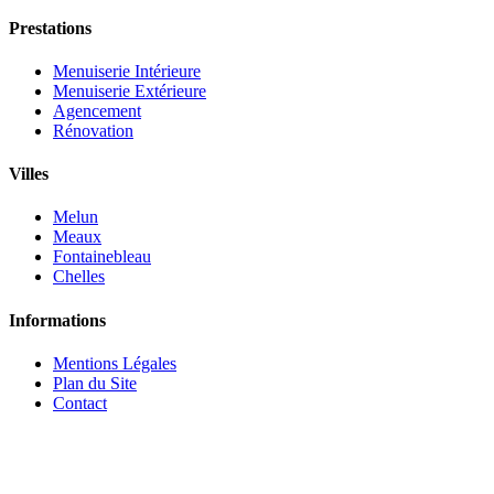
Prestations
Menuiserie Intérieure
Menuiserie Extérieure
Agencement
Rénovation
Villes
Melun
Meaux
Fontainebleau
Chelles
Informations
Mentions Légales
Plan du Site
Contact