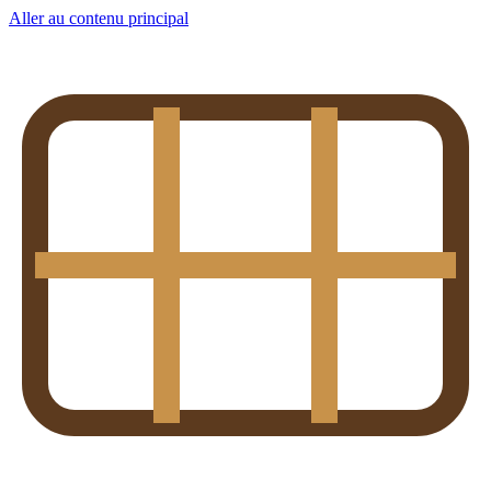
Aller au contenu principal