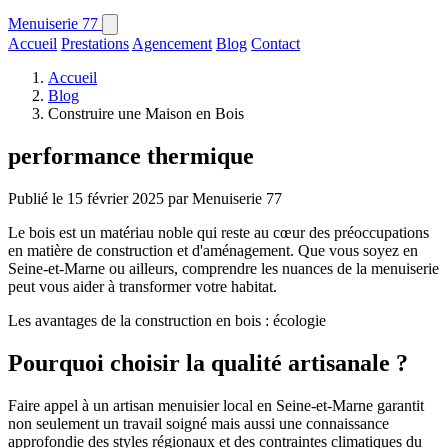
Menuiserie
77
Accueil
Prestations
Agencement
Blog
Contact
Accueil
Blog
Construire une Maison en Bois
performance thermique
Publié le 15 février 2025 par Menuiserie 77
Le bois est un matériau noble qui reste au cœur des préoccupations
en matière de construction et d'aménagement. Que vous soyez en
Seine-et-Marne ou ailleurs, comprendre les nuances de la menuiserie
peut vous aider à transformer votre habitat.
Les avantages de la construction en bois : écologie
Pourquoi choisir la qualité artisanale ?
Faire appel à un artisan menuisier local en Seine-et-Marne garantit
non seulement un travail soigné mais aussi une connaissance
approfondie des styles régionaux et des contraintes climatiques du