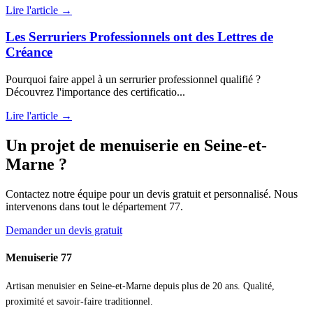
Lire l'article →
Les Serruriers Professionnels ont des Lettres de
Créance
Pourquoi faire appel à un serrurier professionnel qualifié ?
Découvrez l'importance des certificatio...
Lire l'article →
Un projet de menuiserie en Seine-et-
Marne ?
Contactez notre équipe pour un devis gratuit et personnalisé. Nous
intervenons dans tout le département 77.
Demander un devis gratuit
Menuiserie 77
Artisan menuisier en Seine-et-Marne depuis plus de 20 ans. Qualité,
proximité et savoir-faire traditionnel.