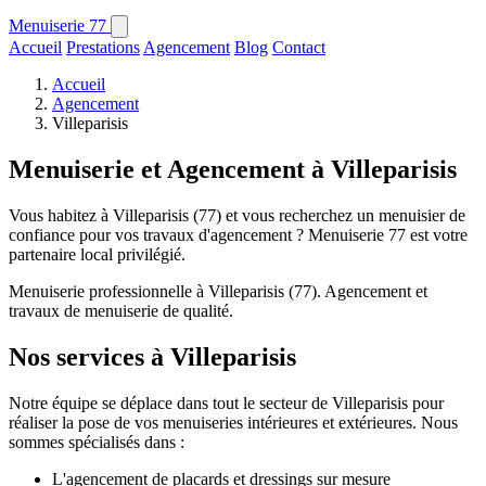
Menuiserie
77
Accueil
Prestations
Agencement
Blog
Contact
Accueil
Agencement
Villeparisis
Menuiserie et Agencement à Villeparisis
Vous habitez à Villeparisis (77) et vous recherchez un menuisier de
confiance pour vos travaux d'agencement ? Menuiserie 77 est votre
partenaire local privilégié.
Menuiserie professionnelle à Villeparisis (77). Agencement et
travaux de menuiserie de qualité.
Nos services à Villeparisis
Notre équipe se déplace dans tout le secteur de Villeparisis pour
réaliser la pose de vos menuiseries intérieures et extérieures. Nous
sommes spécialisés dans :
L'agencement de placards et dressings sur mesure