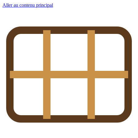
Aller au contenu principal