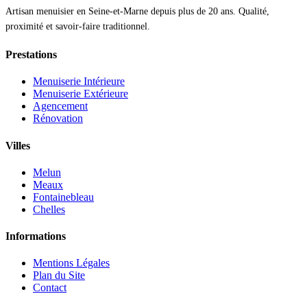
Artisan menuisier en Seine-et-Marne depuis plus de 20 ans. Qualité,
proximité et savoir-faire traditionnel.
Prestations
Menuiserie Intérieure
Menuiserie Extérieure
Agencement
Rénovation
Villes
Melun
Meaux
Fontainebleau
Chelles
Informations
Mentions Légales
Plan du Site
Contact