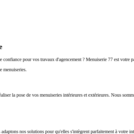
e
 confiance pour vos travaux d'agencement ? Menuiserie 77 est votre par
e menuiseries.
aliser la pose de vos menuiseries intérieures et extérieures. Nous somme
adaptons nos solutions pour qu'elles s'intègrent parfaitement à votre int