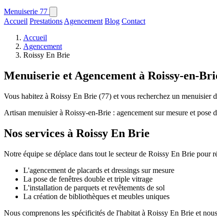
Menuiserie
77
Accueil
Prestations
Agencement
Blog
Contact
Accueil
Agencement
Roissy En Brie
Menuiserie et Agencement à Roissy-en-Bri
Vous habitez à Roissy En Brie (77) et vous recherchez un menuisier de
Artisan menuisier à Roissy-en-Brie : agencement sur mesure et pose d
Nos services à Roissy En Brie
Notre équipe se déplace dans tout le secteur de Roissy En Brie pour ré
L'agencement de placards et dressings sur mesure
La pose de fenêtres double et triple vitrage
L'installation de parquets et revêtements de sol
La création de bibliothèques et meubles uniques
Nous comprenons les spécificités de l'habitat à Roissy En Brie et nous 