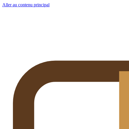
Aller au contenu principal