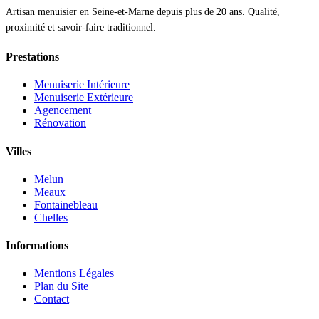
Artisan menuisier en Seine-et-Marne depuis plus de 20 ans. Qualité,
proximité et savoir-faire traditionnel.
Prestations
Menuiserie Intérieure
Menuiserie Extérieure
Agencement
Rénovation
Villes
Melun
Meaux
Fontainebleau
Chelles
Informations
Mentions Légales
Plan du Site
Contact