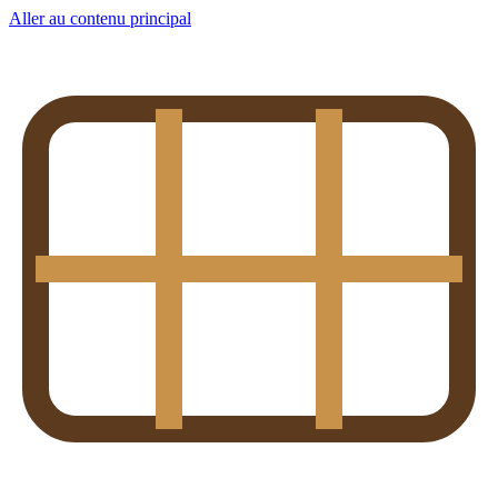
Aller au contenu principal