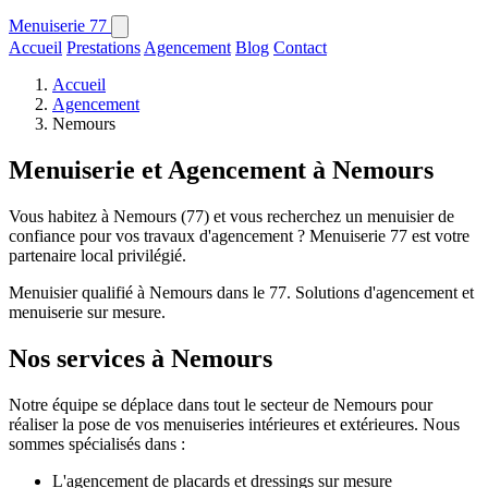
Menuiserie
77
Accueil
Prestations
Agencement
Blog
Contact
Accueil
Agencement
Nemours
Menuiserie et Agencement à Nemours
Vous habitez à Nemours (77) et vous recherchez un menuisier de
confiance pour vos travaux d'agencement ? Menuiserie 77 est votre
partenaire local privilégié.
Menuisier qualifié à Nemours dans le 77. Solutions d'agencement et
menuiserie sur mesure.
Nos services à Nemours
Notre équipe se déplace dans tout le secteur de Nemours pour
réaliser la pose de vos menuiseries intérieures et extérieures. Nous
sommes spécialisés dans :
L'agencement de placards et dressings sur mesure