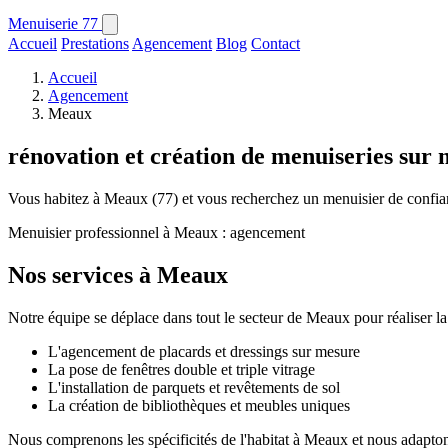
Menuiserie
77
Accueil
Prestations
Agencement
Blog
Contact
Accueil
Agencement
Meaux
rénovation et création de menuiseries sur 
Vous habitez à Meaux (77) et vous recherchez un menuisier de confian
Menuisier professionnel à Meaux : agencement
Nos services à Meaux
Notre équipe se déplace dans tout le secteur de Meaux pour réaliser la
L'agencement de placards et dressings sur mesure
La pose de fenêtres double et triple vitrage
L'installation de parquets et revêtements de sol
La création de bibliothèques et meubles uniques
Nous comprenons les spécificités de l'habitat à Meaux et nous adaptons 