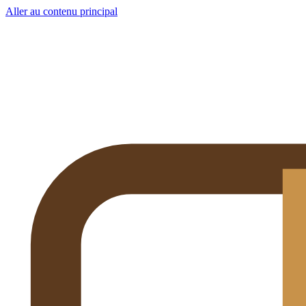
Aller au contenu principal