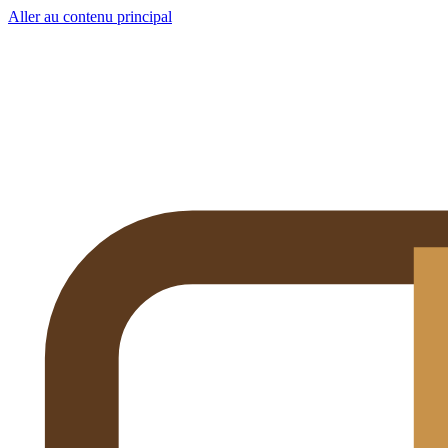
Aller au contenu principal