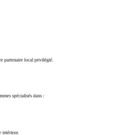
partenaire local privilégié.
ommes spécialisés dans :
 intérieur.