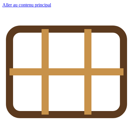
Aller au contenu principal