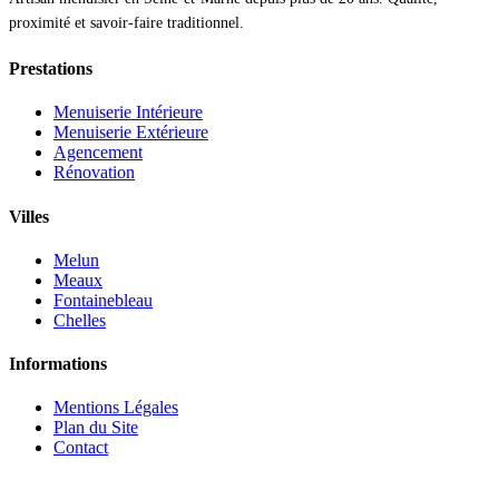
proximité et savoir-faire traditionnel.
Prestations
Menuiserie Intérieure
Menuiserie Extérieure
Agencement
Rénovation
Villes
Melun
Meaux
Fontainebleau
Chelles
Informations
Mentions Légales
Plan du Site
Contact