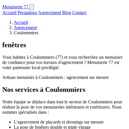
Menuiserie
77
Accueil
Prestations
Agencement
Blog
Contact
Accueil
Agencement
Coulommiers
fenêtres
Vous habitez à Coulommiers (77) et vous recherchez un menuisier
de confiance pour vos travaux d'agencement ? Menuiserie 77 est
votre partenaire local privilégié.
Artisan menuisier à Coulommiers : agencement sur mesure
Nos services à Coulommiers
Notre équipe se déplace dans tout le secteur de Coulommiers pour
réaliser la pose de vos menuiseries intérieures et extérieures. Nous
sommes spécialisés dans :
L'agencement de placards et dressings sur mesure
La pose de fenêtres double et triple vitrage