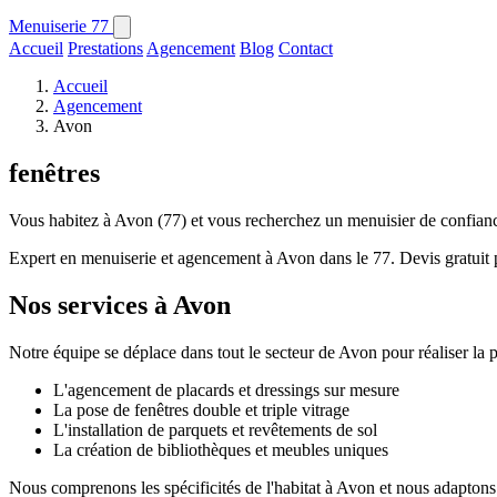
Menuiserie
77
Accueil
Prestations
Agencement
Blog
Contact
Accueil
Agencement
Avon
fenêtres
Vous habitez à Avon (77) et vous recherchez un menuisier de confiance
Expert en menuiserie et agencement à Avon dans le 77. Devis gratuit p
Nos services à Avon
Notre équipe se déplace dans tout le secteur de Avon pour réaliser la 
L'agencement de placards et dressings sur mesure
La pose de fenêtres double et triple vitrage
L'installation de parquets et revêtements de sol
La création de bibliothèques et meubles uniques
Nous comprenons les spécificités de l'habitat à Avon et nous adaptons n