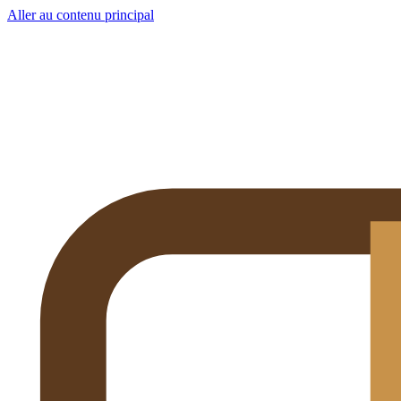
Aller au contenu principal