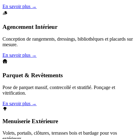
En savoir plus →
🪵
Agencement Intérieur
Conception de rangements, dressings, bibliothèques et placards sur
mesure.
En savoir plus →
🛖
Parquet & Revêtements
Pose de parquet massif, contrecollé et stratifié. Ponçage et
vitrification.
En savoir plus →
🌳
Menuiserie Extérieure
Volets, portails, clôtures, terrasses bois et bardage pour vos
extérieurs.