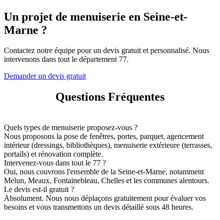
Un projet de menuiserie en Seine-et-
Marne ?
Contactez notre équipe pour un devis gratuit et personnalisé. Nous
intervenons dans tout le département 77.
Demander un devis gratuit
Questions Fréquentes
Quels types de menuiserie proposez-vous ?
Nous proposons la pose de fenêtres, portes, parquet, agencement
intérieur (dressings, bibliothèques), menuiserie extérieure (terrasses,
portails) et rénovation complète.
Intervenez-vous dans tout le 77 ?
Oui, nous couvrons l'ensemble de la Seine-et-Marne, notamment
Melun, Meaux, Fontainebleau, Chelles et les communes alentours.
Le devis est-il gratuit ?
Absolument. Nous nous déplaçons gratuitement pour évaluer vos
besoins et vous transmettons un devis détaillé sous 48 heures.