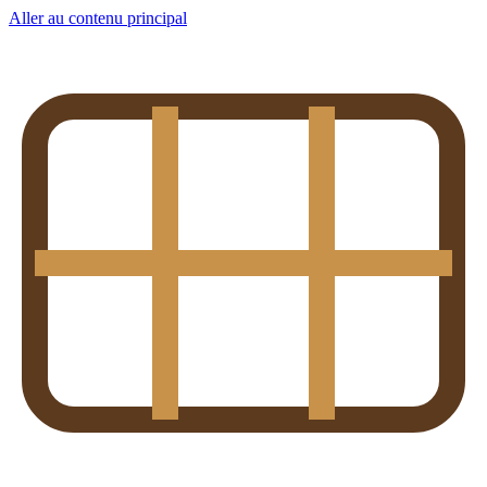
Aller au contenu principal