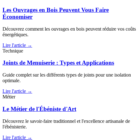
Les Ouvrages en Bois Peuvent Vous Faire
Économiser
Découvrez comment les ouvrages en bois peuvent réduire vos coûts
énergétiques.
Lire l'article →
Technique
Joints de Menuiserie : Types et Applications
Guide complet sur les différents types de joints pour une isolation
optimale.
Lire l'article →
Métier
Le Métier de l'Ébéniste d'Art
Découvrez le savoir-faire traditionnel et l'excellence artisanale de
l'ébénisterie.
Lire l'article →