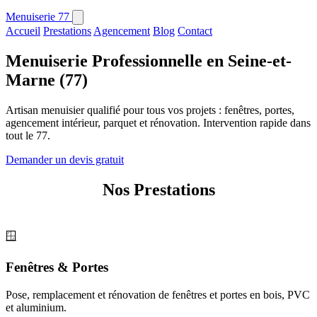
Menuiserie
77
Accueil
Prestations
Agencement
Blog
Contact
Menuiserie Professionnelle en Seine-et-
Marne (77)
Artisan menuisier qualifié pour tous vos projets : fenêtres, portes,
agencement intérieur, parquet et rénovation. Intervention rapide dans
tout le 77.
Demander un devis gratuit
Nos Prestations
🪟
Fenêtres & Portes
Pose, remplacement et rénovation de fenêtres et portes en bois, PVC
et aluminium.